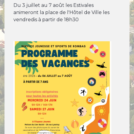
Du 3 juillet au 7 août les Estivales
animeront la place de l'Hôtel de Ville les
vendredis à partir de 18h30